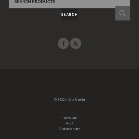
FOR:
SEARCH
© 2022 koffer&mehr
Impressum
AGB
Datenschutz