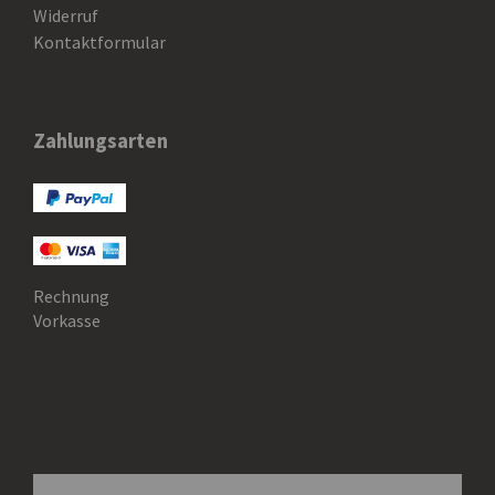
Widerruf
Kontaktformular
Zahlungsarten
Rechnung
Vorkasse
SEARCH