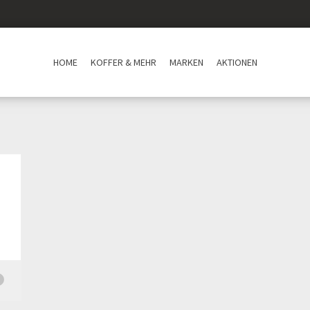
HOME
KOFFER & MEHR
MARKEN
AKTIONEN