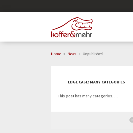
»
»
Home
News
Unpublished
EDGE CASE: MANY CATEGORIES
This post has many categories. …