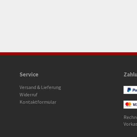
Service
Zahl
Versand & Lieferung
Widerruf
Kontaktformular
Rechn
Vorka