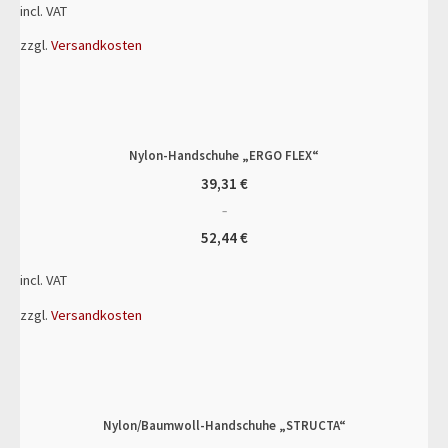
incl. VAT
zzgl.
Versandkosten
Nylon-Handschuhe „ERGO FLEX“
39,31
€
–
52,44
€
incl. VAT
zzgl.
Versandkosten
Nylon/Baumwoll-Handschuhe „STRUCTA“