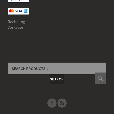
Rechnung
Vorkasse
SEARCH
FOR:
SEARCH