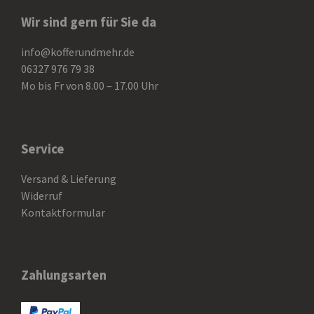
Wir sind gern für Sie da
info@kofferundmehr.de
06327 976 79 38
Mo bis Fr von 8.00 – 17.00 Uhr
Service
Versand & Lieferung
Widerruf
Kontaktformular
Zahlungsarten