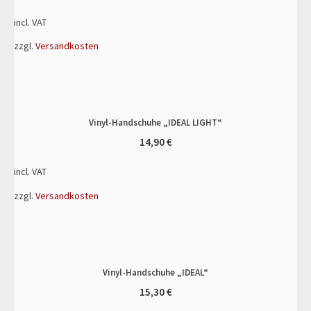
incl. VAT
zzgl.
Versandkosten
Vinyl-Handschuhe „IDEAL LIGHT“
14,90
€
incl. VAT
zzgl.
Versandkosten
Vinyl-Handschuhe „IDEAL“
15,30
€