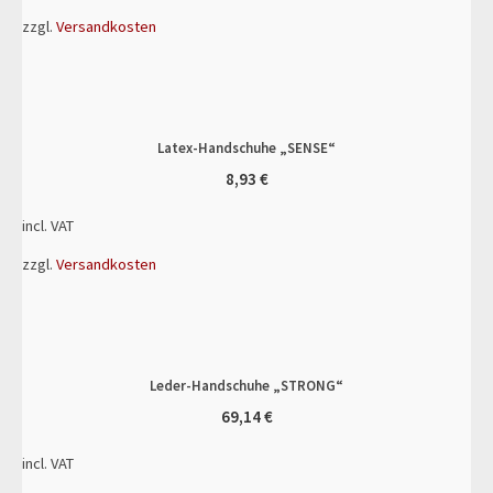
zzgl.
Versandkosten
Latex-Handschuhe „SENSE“
8,93
€
incl. VAT
zzgl.
Versandkosten
Leder-Handschuhe „STRONG“
69,14
€
incl. VAT