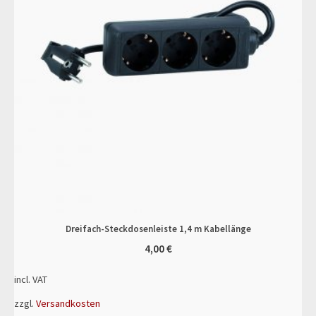
Dreifach-Steckdosenleiste 1,4 m Kabellänge
4,00
€
incl. VAT
zzgl.
Versandkosten