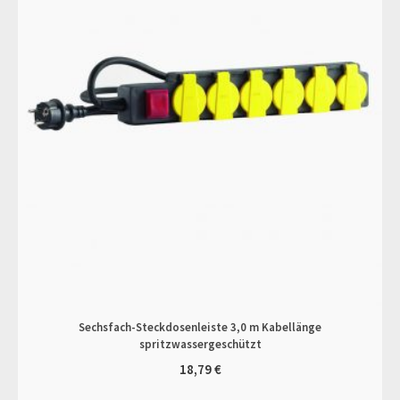
Sechsfach-Steckdosenleiste 3,0 m Kabellänge
spritzwassergeschützt
18,79
€