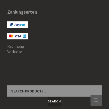
Zahlungsarten
Rechnung
Vorkasse
SEARCH
FOR:
SEARCH