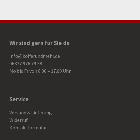
Wir sind gern für Sie da
info@kofferundmehr.de
06327 976 79 38
Mo bis Fr von 8.00 – 17.00 Uhr
Service
Versand & Lieferung
Widerruf
Kontaktformular