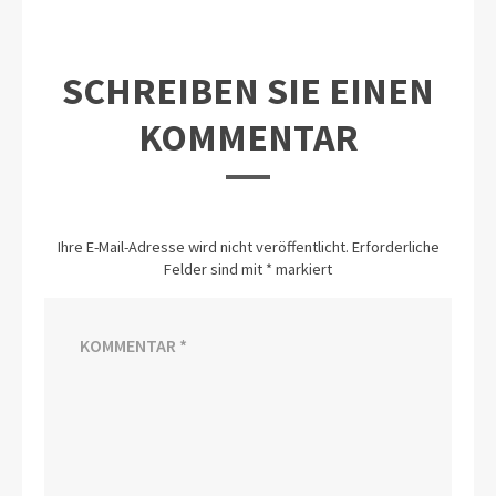
SCHREIBEN SIE EINEN
KOMMENTAR
Ihre E-Mail-Adresse wird nicht veröffentlicht.
Erforderliche
Felder sind mit
*
markiert