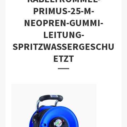
PRIMUS-25-M-
NEOPREN-GUMMI-
LEITUNG-
SPRITZWASSERGESCHU
ETZT