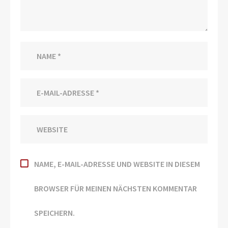
NAME, E-MAIL-ADRESSE UND WEBSITE IN DIESEM
BROWSER FÜR MEINEN NÄCHSTEN KOMMENTAR
SPEICHERN.