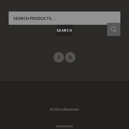
SEARCH
FOR:
SEARCH
© 2022 koffer&mehr
Impressum