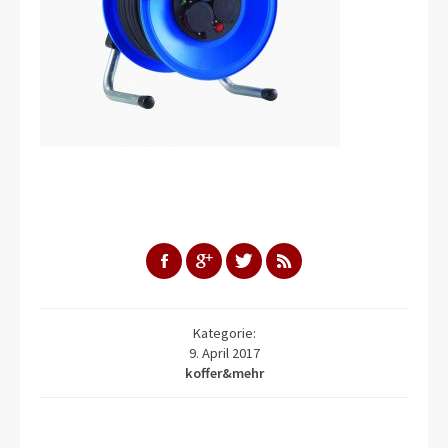
Kategorie:
9. April 2017
koffer&mehr