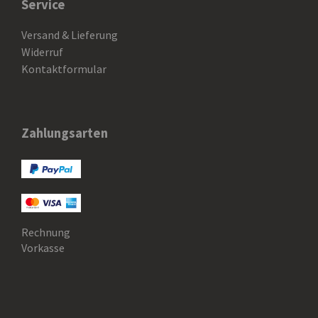
Service
Versand & Lieferung
Widerruf
Kontaktformular
Zahlungsarten
Rechnung
Vorkasse