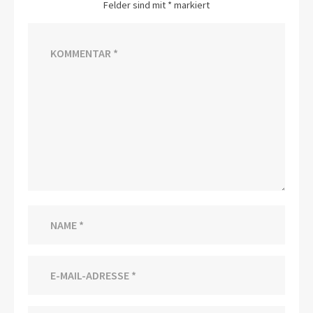
Felder sind mit
*
markiert