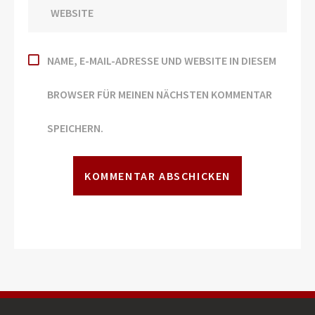
NAME, E-MAIL-ADRESSE UND WEBSITE IN DIESEM
BROWSER FÜR MEINEN NÄCHSTEN KOMMENTAR
SPEICHERN.