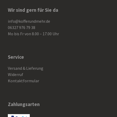
Wir sind gern für Sie da
info@kofferundmehr.de
06327 976 79 38
Mo bis Fr von 8.00 – 17.00 Uhr
Service
Versand & Lieferung
Widerruf
Kontaktformular
Zahlungsarten