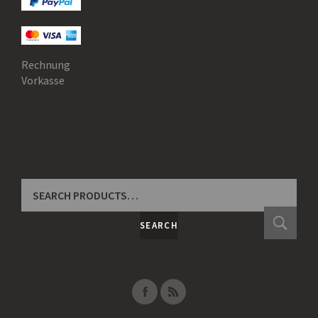
Rechnung
Vorkasse
SEARCH
FOR:
SEARCH