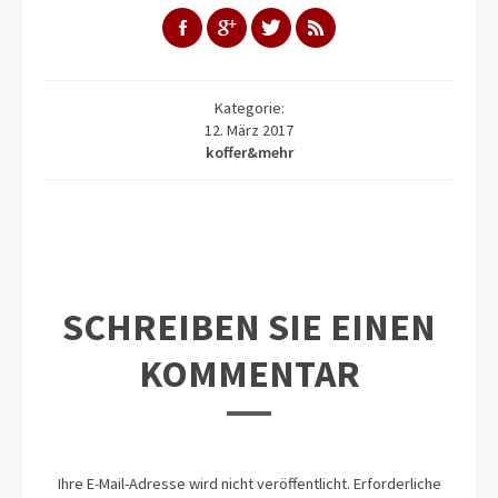
Kategorie:
12. März 2017
koffer&mehr
SCHREIBEN SIE EINEN
KOMMENTAR
Ihre E-Mail-Adresse wird nicht veröffentlicht.
Erforderliche