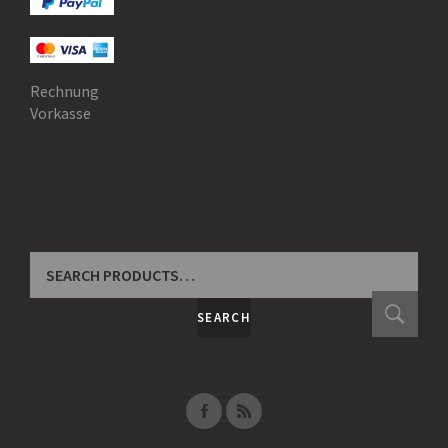
Rechnung
Vorkasse
SEARCH
FOR:
SEARCH