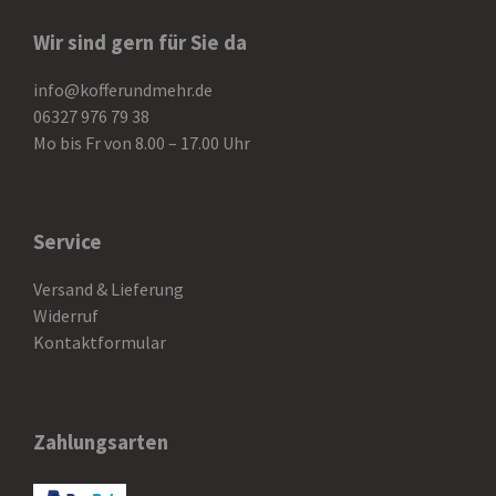
Wir sind gern für Sie da
info@kofferundmehr.de
06327 976 79 38
Mo bis Fr von 8.00 – 17.00 Uhr
Service
Versand & Lieferung
Widerruf
Kontaktformular
Zahlungsarten