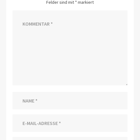
Felder sind mit
*
markiert