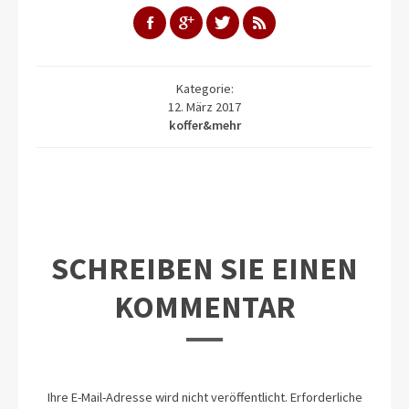
Kategorie:
12. März 2017
koffer&mehr
SCHREIBEN SIE EINEN
KOMMENTAR
Ihre E-Mail-Adresse wird nicht veröffentlicht.
Erforderliche