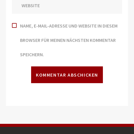
NAME, E-MAIL-ADRESSE UND WEBSITE IN DIESEM
BROWSER FÜR MEINEN NÄCHSTEN KOMMENTAR
SPEICHERN.