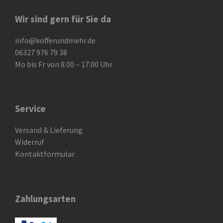
Wir sind gern für Sie da
info@kofferundmehr.de
06327 976 79 38
Mo bis Fr von 8.00 – 17.00 Uhr
Service
Versand & Lieferung
Widerruf
Kontaktformular
Zahlungsarten