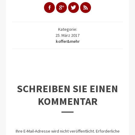
Kategorie:
25. März 2017
koffer&mehr
SCHREIBEN SIE EINEN
KOMMENTAR
Ihre E-Mail-Adresse wird nicht veröffentlicht.
Erforderliche