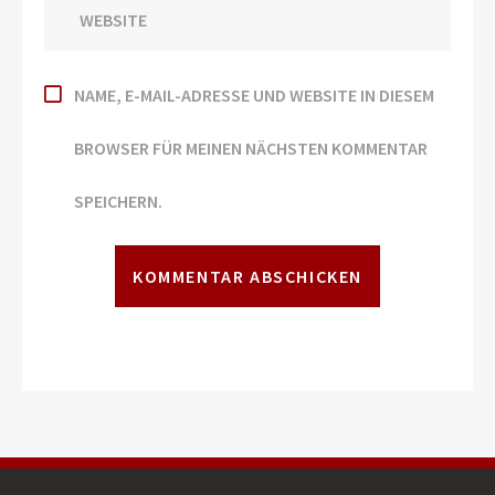
NAME, E-MAIL-ADRESSE UND WEBSITE IN DIESEM
BROWSER FÜR MEINEN NÄCHSTEN KOMMENTAR
SPEICHERN.