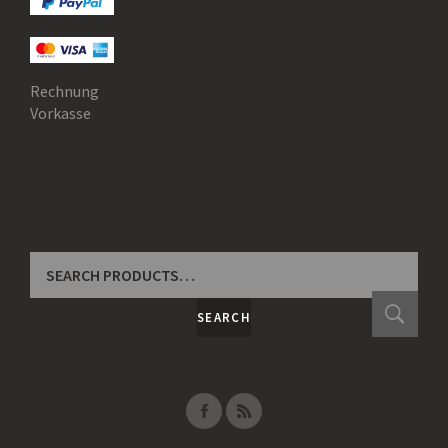
Rechnung
Vorkasse
SEARCH
FOR:
SEARCH