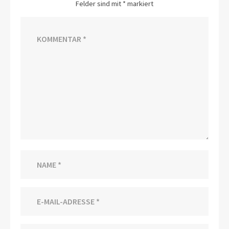
Felder sind mit
*
markiert