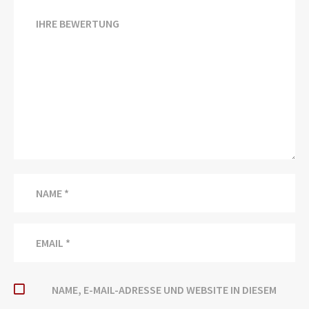
NAME, E-MAIL-ADRESSE UND WEBSITE IN DIESEM