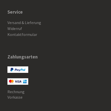
Service
Versand & Lieferung
Widerruf
Kontaktformular
Zahlungsarten
Rechnung
Vorkasse