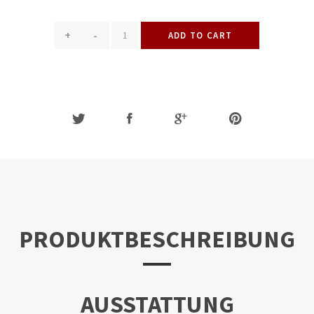
+
-
ADD TO CART
PRODUKTBESCHREIBUNG
AUSSTATTUNG