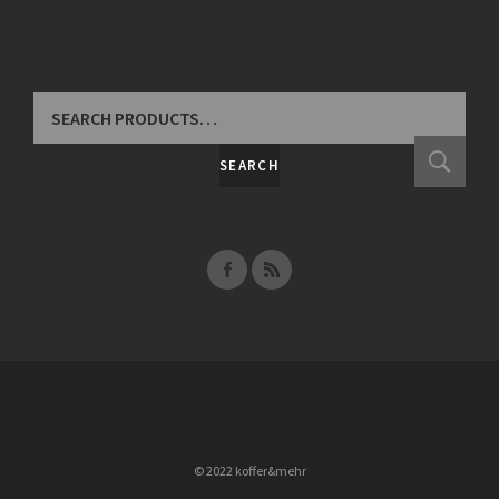
SEARCH
FOR:
SEARCH
© 2022 koffer&mehr