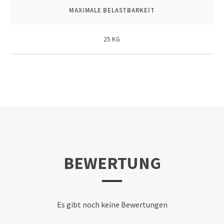
MAXIMALE BELASTBARKEIT
25 KG
BEWERTUNG
Es gibt noch keine Bewertungen