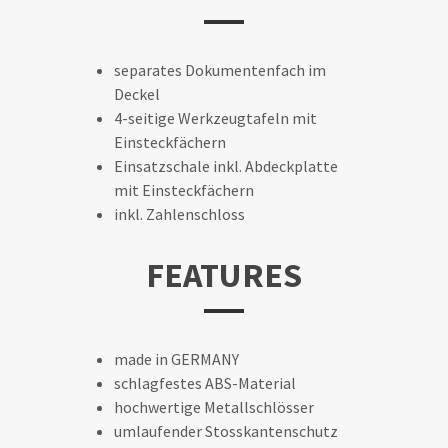
separates Dokumentenfach im
Deckel
4-seitige Werkzeugtafeln mit
Einsteckfächern
Einsatzschale inkl. Abdeckplatte
mit Einsteckfächern
inkl. Zahlenschloss
FEATURES
made in GERMANY
schlagfestes ABS-Material
hochwertige Metallschlösser
umlaufender Stosskantenschutz