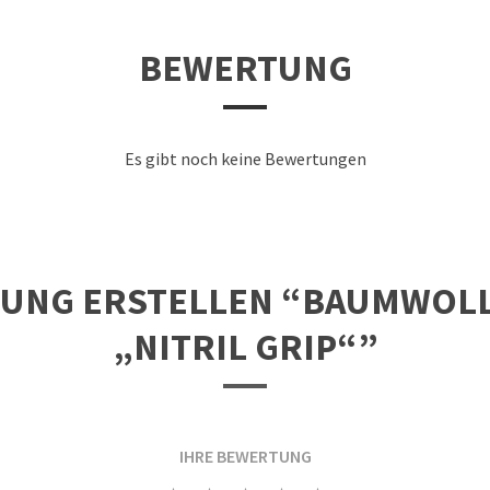
BEWERTUNG
Es gibt noch keine Bewertungen
TUNG ERSTELLEN “BAUMWOL
„NITRIL GRIP“”
IHRE BEWERTUNG