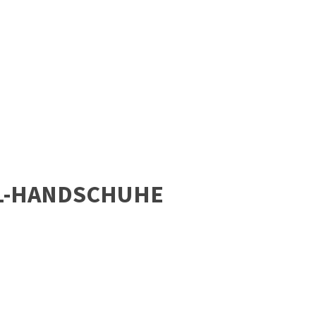
L-HANDSCHUHE