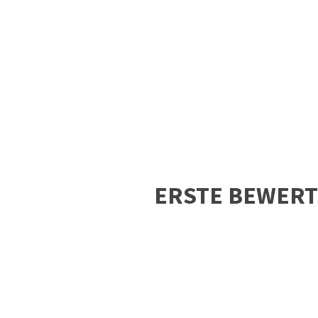
ERSTE BEWER