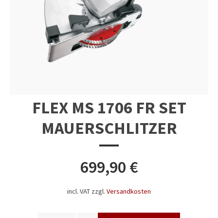
FLEX MS 1706 FR SET
MAUERSCHLITZER
699,90
€
incl. VAT
zzgl.
Versandkosten