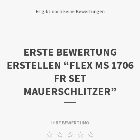
Es gibt noch keine Bewertungen
ERSTE BEWERTUNG
ERSTELLEN “FLEX MS 1706
FR SET
MAUERSCHLITZER”
IHRE BEWERTUNG