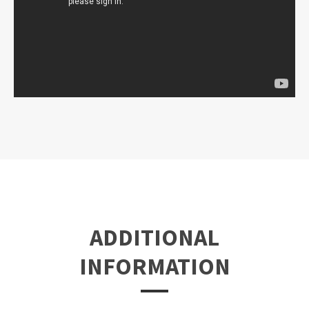
ADDITIONAL
INFORMATION