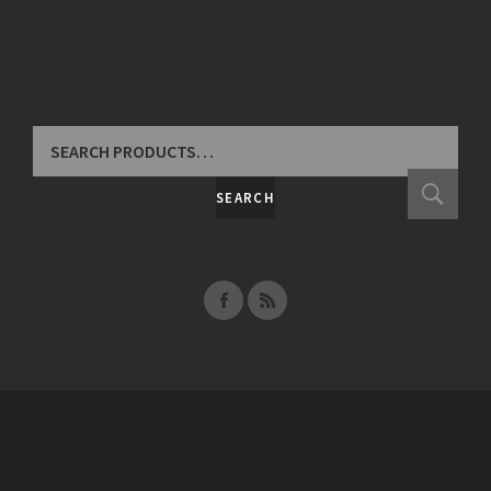
SEARCH
FOR:
SEARCH