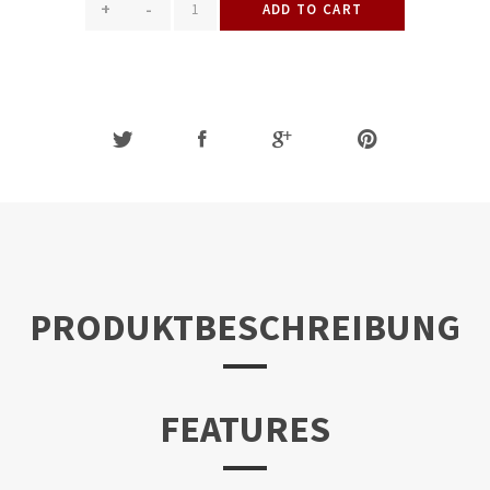
+
-
ADD TO CART
PRODUKTBESCHREIBUNG
FEATURES