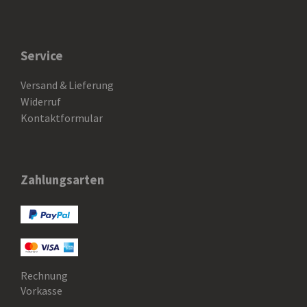
Service
Versand & Lieferung
Widerruf
Kontaktformular
Zahlungsarten
Rechnung
Vorkasse