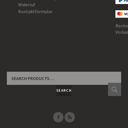
Widerruf
Kontaktformular
Rechn
Vorka
SEARCH
FOR:
SEARCH