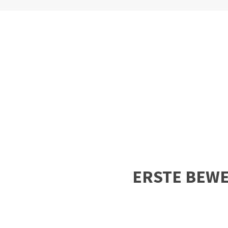
ERSTE BEW