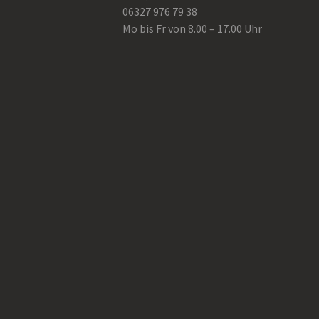
06327 976 79 38
Mo bis Fr von 8.00 – 17.00 Uhr