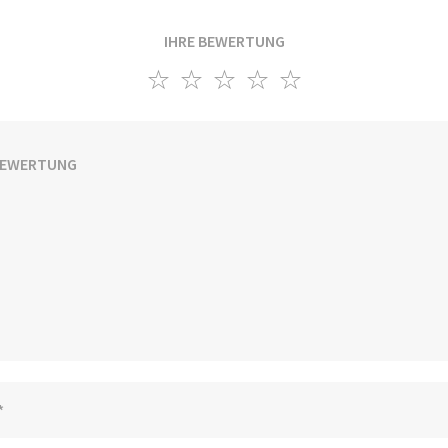
IHRE BEWERTUNG