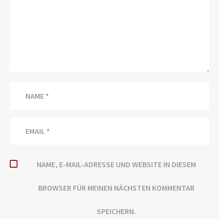
NAME, E-MAIL-ADRESSE UND WEBSITE IN DIESEM
BROWSER FÜR MEINEN NÄCHSTEN KOMMENTAR
SPEICHERN.