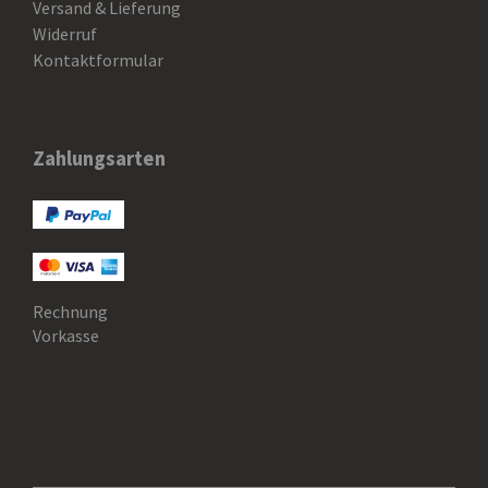
Versand & Lieferung
Widerruf
Kontaktformular
Zahlungsarten
Rechnung
Vorkasse