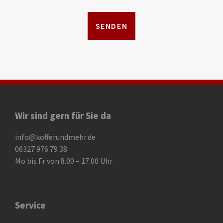
Wir sind gern für Sie da
info@kofferundmehr.de
06327 976 79 38
Mo bis Fr von 8.00 – 17.00 Uhr
Service