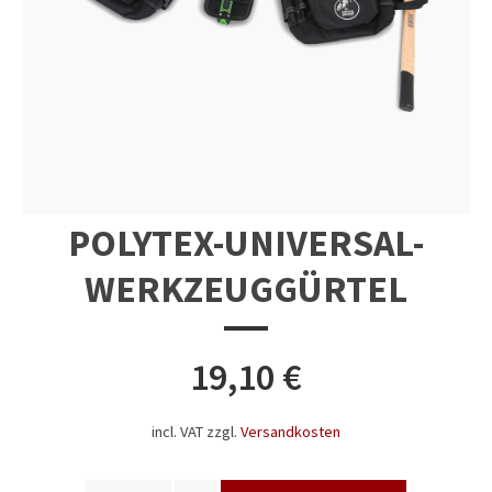
POLYTEX-UNIVERSAL-
WERKZEUGGÜRTEL
19,10
€
incl. VAT
zzgl.
Versandkosten