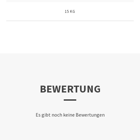
15 KG
BEWERTUNG
Es gibt noch keine Bewertungen