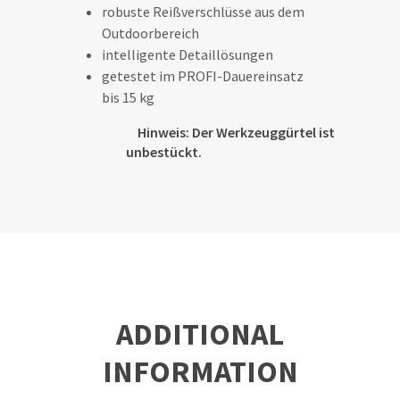
robuste Reißverschlüsse aus dem
Outdoorbereich
intelligente Detaillösungen
getestet im PROFI-Dauereinsatz
bis 15 kg
Hinweis: Der Werkzeuggürtel ist
unbestückt.
ADDITIONAL
INFORMATION