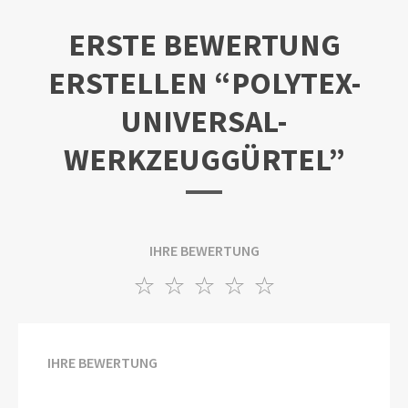
ERSTE BEWERTUNG
ERSTELLEN “POLYTEX-
UNIVERSAL-
WERKZEUGGÜRTEL”
IHRE BEWERTUNG