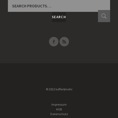
SEARCH
FOR:
SEARCH
© 2022 koffer&mehr
Impressum
AGB
Datenschutz