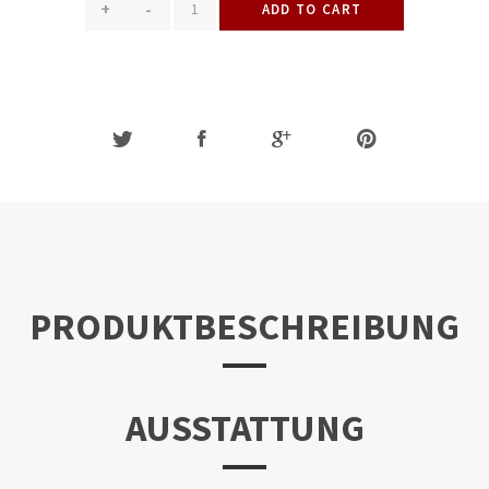
+
-
ADD TO CART
PRODUKTBESCHREIBUNG
AUSSTATTUNG