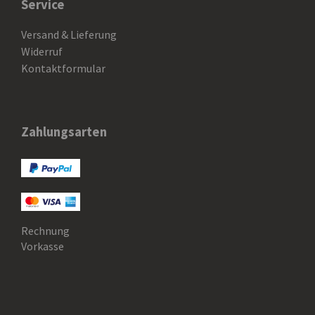
Service
Versand & Lieferung
Widerruf
Kontaktformular
Zahlungsarten
Rechnung
Vorkasse