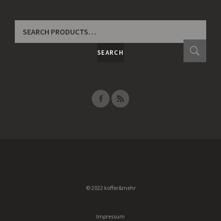
SEARCH
FOR:
SEARCH
© 2022 koffer&mehr
Impressum