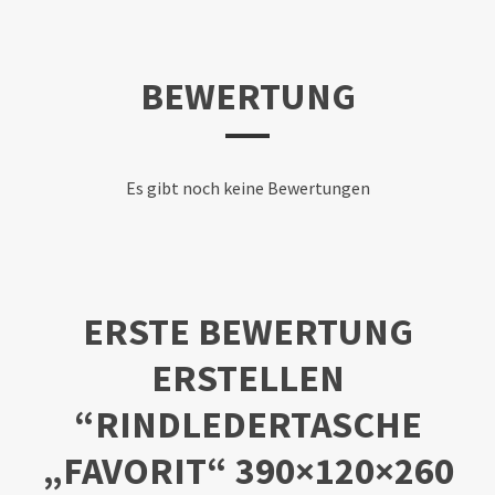
BEWERTUNG
Es gibt noch keine Bewertungen
ERSTE BEWERTUNG
ERSTELLEN
“RINDLEDERTASCHE
„FAVORIT“ 390×120×260