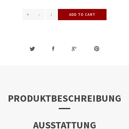
+
-
ADD TO CART
PRODUKTBESCHREIBUNG
AUSSTATTUNG