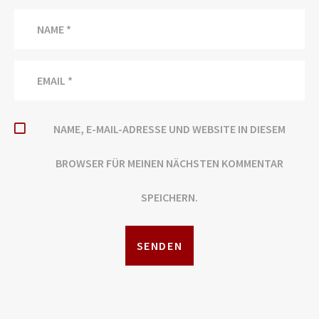
NAME, E-MAIL-ADRESSE UND WEBSITE IN DIESEM
BROWSER FÜR MEINEN NÄCHSTEN KOMMENTAR
SPEICHERN.