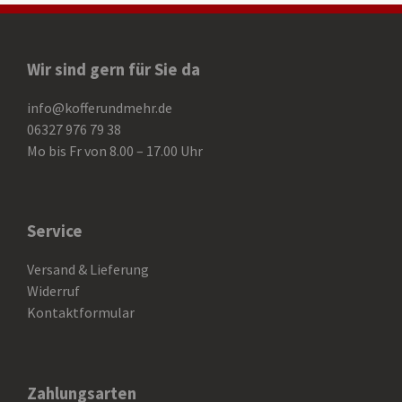
Wir sind gern für Sie da
info@kofferundmehr.de
06327 976 79 38
Mo bis Fr von 8.00 – 17.00 Uhr
Service
Versand & Lieferung
Widerruf
Kontaktformular
Zahlungsarten