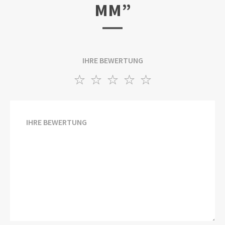
MM”
IHRE BEWERTUNG