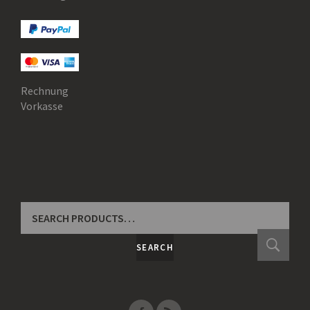
Rechnung
Vorkasse
SEARCH
FOR:
SEARCH