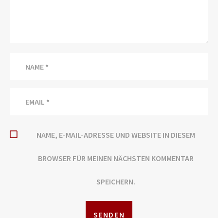
NAME, E-MAIL-ADRESSE UND WEBSITE IN DIESEM
BROWSER FÜR MEINEN NÄCHSTEN KOMMENTAR
SPEICHERN.