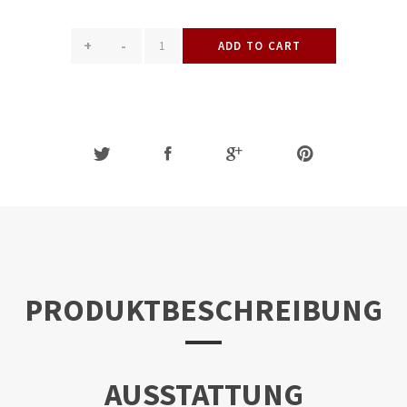
+
-
ADD TO CART
PRODUKTBESCHREIBUNG
AUSSTATTUNG