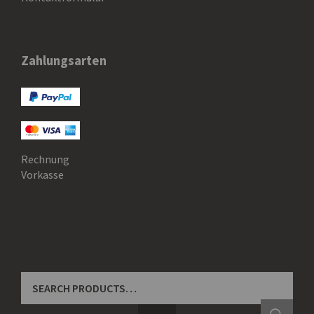
Zahlungsarten
Rechnung
Vorkasse
SEARCH
FOR: