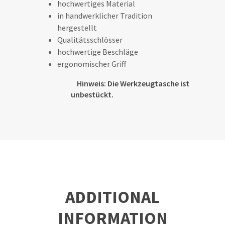
hochwertiges Material
in handwerklicher Tradition
hergestellt
Qualitätsschlösser
hochwertige Beschläge
ergonomischer Griff
Hinweis: Die Werkzeugtasche ist
unbestückt.
ADDITIONAL
INFORMATION