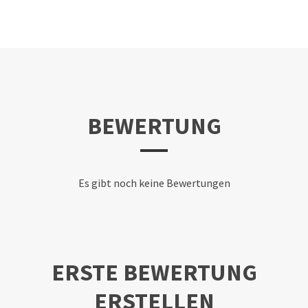
BEWERTUNG
Es gibt noch keine Bewertungen
ERSTE BEWERTUNG
ERSTELLEN