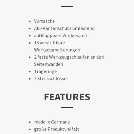
Vortasche
Alu-Kantenschutz umlaufend
aufklappbare Vorderwand
18 verstellbare
Werkzeughalterungen
2 feste Werkzeugschlaufen an den
Seitenwänden
Trageringe
2 Steckschlösser
FEATURES
made in Germany
große Produktvielfalt