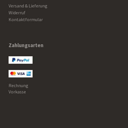
Versand & Lieferung
Widerruf
Kontaktformular
Zahlungsarten
Rechnung
Vorkasse