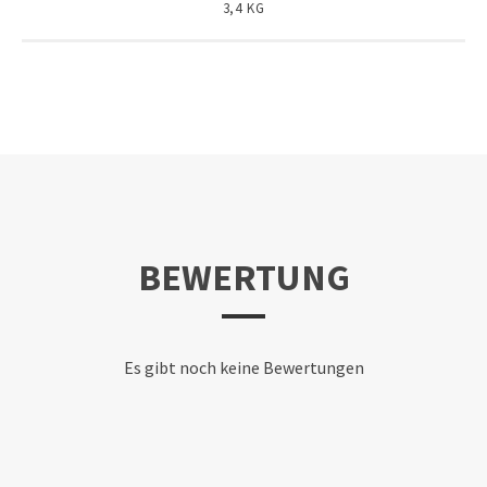
3,4 KG
BEWERTUNG
Es gibt noch keine Bewertungen