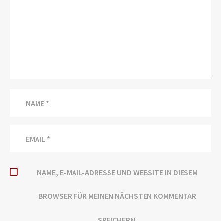
NAME, E-MAIL-ADRESSE UND WEBSITE IN DIESEM
BROWSER FÜR MEINEN NÄCHSTEN KOMMENTAR
SPEICHERN.