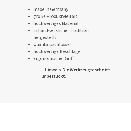
made in Germany
große Produktvielfalt
hochwertiges Material
in handwerklicher Tradition
hergestellt
Qualitätsschlösser
hochwertige Beschläge
ergonomischer Griff
Hinweis: Die Werkzeugtasche ist
unbestückt.