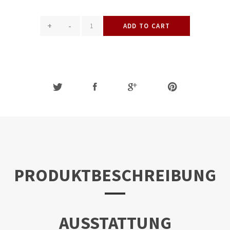
+
-
ADD TO CART
PRODUKTBESCHREIBUNG
AUSSTATTUNG