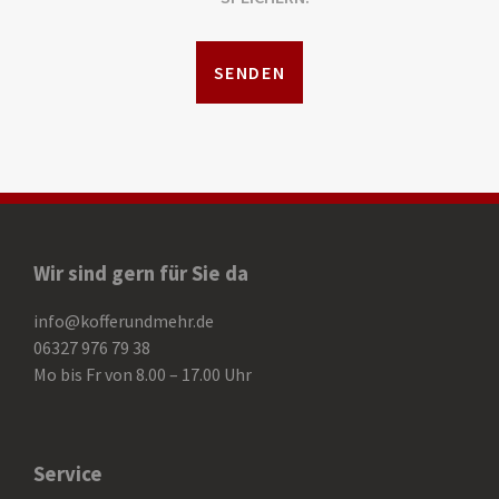
Wir sind gern für Sie da
info@kofferundmehr.de
06327 976 79 38
Mo bis Fr von 8.00 – 17.00 Uhr
Service