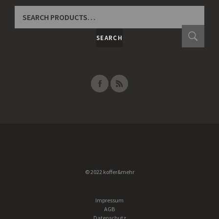
SEARCH
FOR:
SEARCH
© 2022 koffer&mehr
Impressum
AGB
Datenschutz