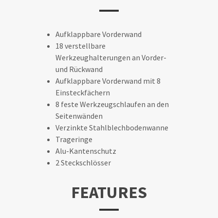
Aufklappbare Vorderwand
18 verstellbare
Werkzeughalterungen an Vorder-
und Rückwand
Aufklappbare Vorderwand mit 8
Einsteckfächern
8 feste Werkzeugschlaufen an den
Seitenwänden
Verzinkte Stahlblechbodenwanne
Trageringe
Alu-Kantenschutz
2 Steckschlösser
FEATURES